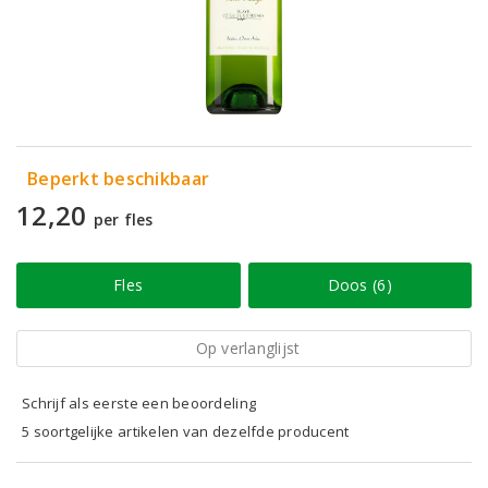
Beperkt beschikbaar
12,20
per fles
Fles
Doos (6)
Op verlanglijst
Schrijf als eerste een beoordeling
5 soortgelijke artikelen van dezelfde producent