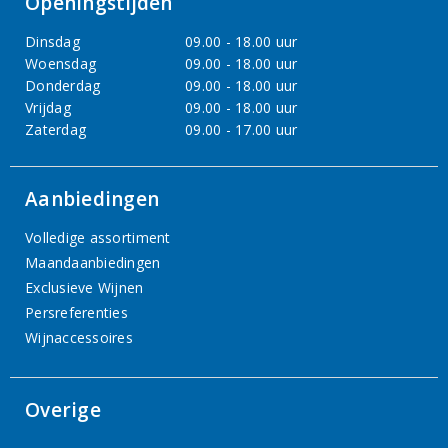
Openingstijden
Dinsdag
09.00 - 18.00 uur
Woensdag
09.00 - 18.00 uur
Donderdag
09.00 - 18.00 uur
Vrijdag
09.00 - 18.00 uur
Zaterdag
09.00 - 17.00 uur
Aanbiedingen
Volledige assortiment
Maandaanbiedingen
Exclusieve Wijnen
Persreferenties
Wijnaccessoires
Overige