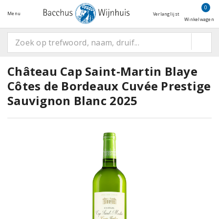
0
Menu
Verlanglijst
Winkelwagen
Château Cap Saint-Martin Blaye
Côtes de Bordeaux Cuvée Prestige
Sauvignon Blanc 2025