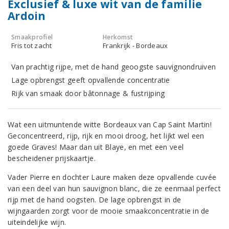
Exclusief & luxe wit van de familie
Ardoin
Smaakprofiel
Herkomst
Fris tot zacht
Frankrijk - Bordeaux
Van prachtig rijpe, met de hand geoogste sauvignondruiven
Lage opbrengst geeft opvallende concentratie
Rijk van smaak door bâtonnage & fustrijping
Wat een uitmuntende witte Bordeaux van Cap Saint Martin!
Geconcentreerd, rijp, rijk en mooi droog, het lijkt wel een
goede Graves! Maar dan uit Blaye, en met een veel
bescheidener prijskaartje.
Vader Pierre en dochter Laure maken deze opvallende cuvée
van een deel van hun sauvignon blanc, die ze eenmaal perfect
rijp met de hand oogsten. De lage opbrengst in de
wijngaarden zorgt voor de mooie smaakconcentratie in de
uiteindelijke wijn.