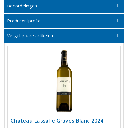
Beoordelingen
Producentprofiel
Vergelijkbare artikelen
Château Lassalle Graves Blanc 2024