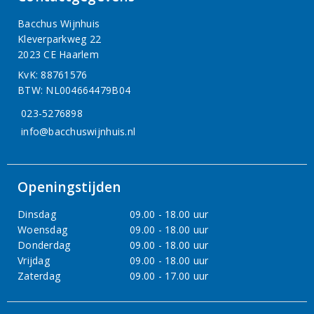
Bacchus Wijnhuis
Kleverparkweg 22
2023 CE Haarlem
KvK: 88761576
BTW: NL004664479B04
023-5276898
info@bacchuswijnhuis.nl
Openingstijden
Dinsdag
09.00 - 18.00 uur
Woensdag
09.00 - 18.00 uur
Donderdag
09.00 - 18.00 uur
Vrijdag
09.00 - 18.00 uur
Zaterdag
09.00 - 17.00 uur