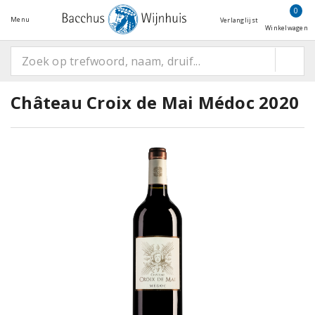
0
Menu
Verlanglijst
Winkelwagen
Château Croix de Mai Médoc 2020