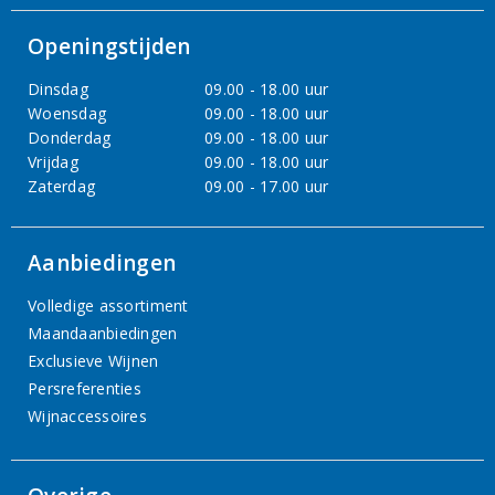
Openingstijden
Dinsdag
09.00 - 18.00 uur
Woensdag
09.00 - 18.00 uur
Donderdag
09.00 - 18.00 uur
Vrijdag
09.00 - 18.00 uur
Zaterdag
09.00 - 17.00 uur
Aanbiedingen
Volledige assortiment
Maandaanbiedingen
Exclusieve Wijnen
Persreferenties
Wijnaccessoires