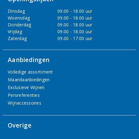
Dinsdag
09.00 - 18.00 uur
Woensdag
09.00 - 18.00 uur
Donderdag
09.00 - 18.00 uur
Vrijdag
09.00 - 18.00 uur
Zaterdag
09.00 - 17.00 uur
Aanbiedingen
Volledige assortiment
Maandaanbiedingen
Exclusieve Wijnen
Persreferenties
Wijnaccessoires
Overige