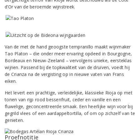
d’Or van de beroemde wijnstreek.
Van de met de hand geoogste tempranillo maakt wijnmaker
Tao Platon – die onder meer ervaring opdeed in Bourgogne,
Bordeaux en Nieuw-Zeeland – vervolgens unieke, eersteklas
wijnen. Passend bij de topkwaliteit van de druiven, voedt hij
de Crianza na de vergisting op in nieuwe vaten van Frans
eiken.
Het levert een prachtige, verleidelijke, klassieke Rioja op met
tonen van rijp rood bessenfruit, ceder en vanille en een
fluwelige, geconcentreerde smaak. Een heerlijke wijn voor bij
gegrild vlees of een aardappeltortilla, of om op zichzelf van te
genieten.
Proefnotitie