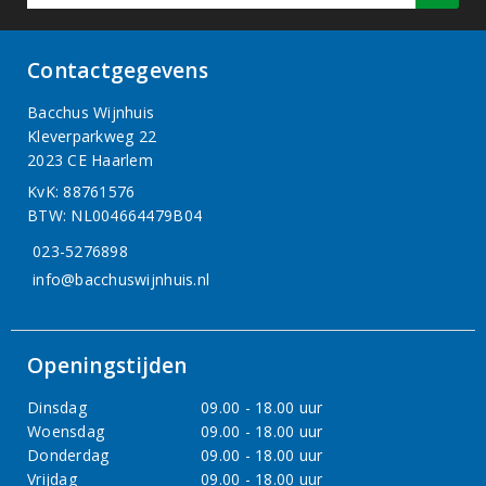
Contactgegevens
Bacchus Wijnhuis
Kleverparkweg 22
2023 CE Haarlem
KvK: 88761576
BTW: NL004664479B04
023-5276898
info@bacchuswijnhuis.nl
Openingstijden
Dinsdag
09.00 - 18.00 uur
Woensdag
09.00 - 18.00 uur
Donderdag
09.00 - 18.00 uur
Vrijdag
09.00 - 18.00 uur