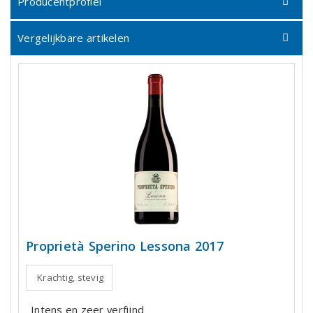
Producentprofiel
Vergelijkbare artikelen
Proprietà Sperino Lessona 2017
Krachtig, stevig
Intens en zeer verfijnd