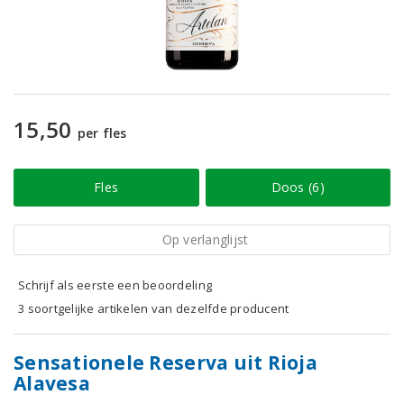
15,50
per fles
Fles
Doos (6)
Op verlanglijst
Schrijf als eerste een beoordeling
3 soortgelijke artikelen van dezelfde producent
Sensationele Reserva uit Rioja
Alavesa