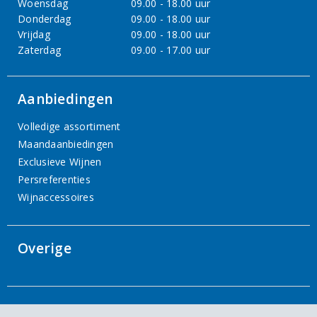
Woensdag
09.00 - 18.00 uur
Donderdag
09.00 - 18.00 uur
Vrijdag
09.00 - 18.00 uur
Zaterdag
09.00 - 17.00 uur
Aanbiedingen
Volledige assortiment
Maandaanbiedingen
Exclusieve Wijnen
Persreferenties
Wijnaccessoires
Overige