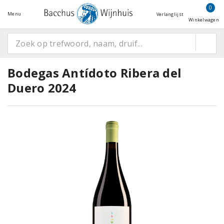
0
Menu
Verlanglijst
Winkelwagen
Bodegas Antídoto Ribera del
Duero 2024