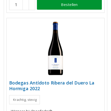
Bestellen
Bodegas Antídoto Ribera del Duero La
Hormiga 2022
Krachtig, stevig