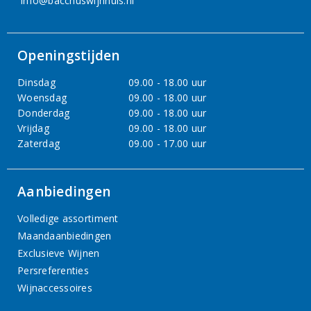
info@bacchuswijnhuis.nl
Openingstijden
Dinsdag
09.00 - 18.00 uur
Woensdag
09.00 - 18.00 uur
Donderdag
09.00 - 18.00 uur
Vrijdag
09.00 - 18.00 uur
Zaterdag
09.00 - 17.00 uur
Aanbiedingen
Volledige assortiment
Maandaanbiedingen
Exclusieve Wijnen
Persreferenties
Wijnaccessoires