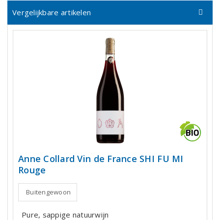
Vergelijkbare artikelen
Anne Collard Vin de France SHI FU MI
Rouge
Buitengewoon
Pure, sappige natuurwijn