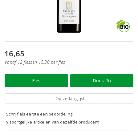
16,65
Vanaf 12 flessen 15,30 per fles
Fles
Doos (6)
Op verlanglijst
Schrijf als eerste een beoordeling
9 soortgelijke artikelen van dezelfde producent