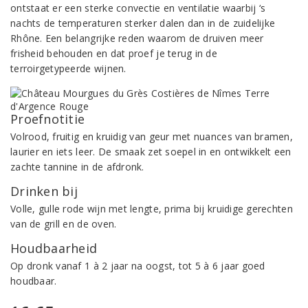
ontstaat er een sterke convectie en ventilatie waarbij ‘s
nachts de temperaturen sterker dalen dan in de zuidelijke
Rhône. Een belangrijke reden waarom de druiven meer
frisheid behouden en dat proef je terug in de
terroirgetypeerde wijnen.
Proefnotitie
Volrood, fruitig en kruidig van geur met nuances van bramen,
laurier en iets leer. De smaak zet soepel in en ontwikkelt een
zachte tannine in de afdronk.
Drinken bij
Volle, gulle rode wijn met lengte, prima bij kruidige gerechten
van de grill en de oven.
Houdbaarheid
Op dronk vanaf 1 à 2 jaar na oogst, tot 5 à 6 jaar goed
houdbaar.