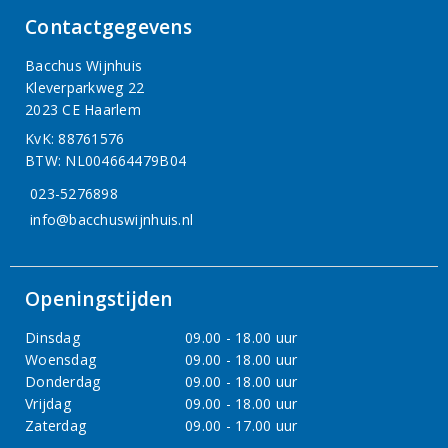
Contactgegevens
Bacchus Wijnhuis
Kleverparkweg 22
2023 CE Haarlem
KvK: 88761576
BTW: NL004664479B04
023-5276898
info@bacchuswijnhuis.nl
Openingstijden
Dinsdag
09.00 - 18.00 uur
Woensdag
09.00 - 18.00 uur
Donderdag
09.00 - 18.00 uur
Vrijdag
09.00 - 18.00 uur
Zaterdag
09.00 - 17.00 uur