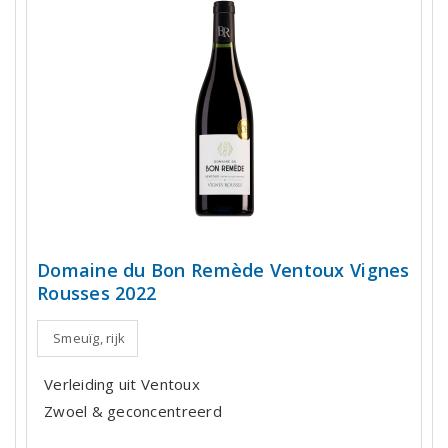
Domaine du Bon Remède Ventoux Vignes
Rousses 2022
Smeuïg, rijk
Verleiding uit Ventoux
Zwoel & geconcentreerd