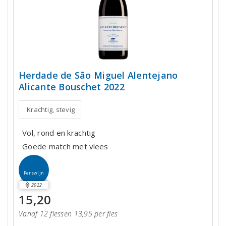
Herdade de São Miguel Alentejano
Alicante Bouschet 2022
Krachtig, stevig
Vol, rond en krachtig
Goede match met vlees
Perswijn
2022
15,20
Vanaf 12 flessen 13,95 per fles