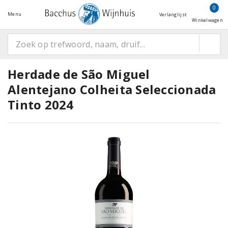
0
Menu
Verlanglijst
Winkelwagen
Herdade de São Miguel
Alentejano Colheita Seleccionada
Tinto 2024