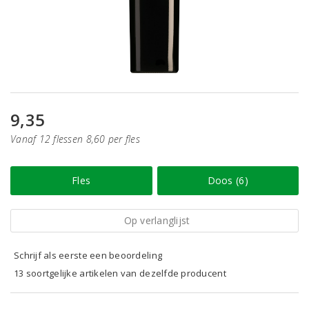
9,35
Vanaf 12 flessen 8,60 per fles
Fles
Doos (6)
Op verlanglijst
Schrijf als eerste een beoordeling
13 soortgelijke artikelen van dezelfde producent