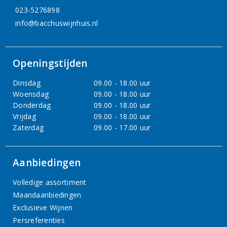
023-5276898
info@bacchuswijnhuis.nl
Openingstijden
Dinsdag
09.00 - 18.00 uur
Woensdag
09.00 - 18.00 uur
Donderdag
09.00 - 18.00 uur
Vrijdag
09.00 - 18.00 uur
Zaterdag
09.00 - 17.00 uur
Aanbiedingen
Volledige assortiment
Maandaanbiedingen
Exclusieve Wijnen
Persreferenties