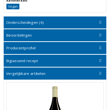
Kenmerken
Vegan
Onderscheidingen (4)
Beoordelingen
Producentprofiel
Bijpassend recept
Vergelijkbare artikelen