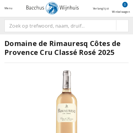
0
Menu
Verlanglijst
Winkelwagen
Domaine de Rimauresq Côtes de
Provence Cru Classé Rosé 2025