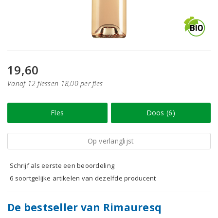
19,60
Vanaf 12 flessen 18,00 per fles
Fles
Doos (6)
Op verlanglijst
Schrijf als eerste een beoordeling
6 soortgelijke artikelen van dezelfde producent
De bestseller van Rimauresq