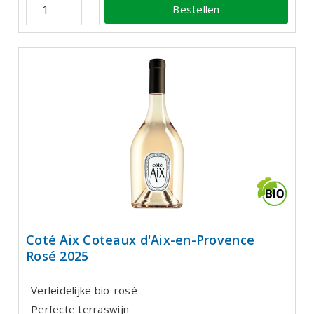
Bestellen
Coté Aix Coteaux d'Aix-en-Provence
Rosé 2025
Verleidelijke bio-rosé
Perfecte terraswijn