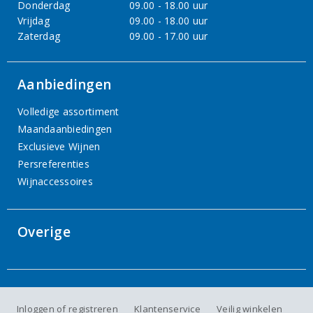
Donderdag
09.00 - 18.00 uur
Vrijdag
09.00 - 18.00 uur
Zaterdag
09.00 - 17.00 uur
Aanbiedingen
Volledige assortiment
Maandaanbiedingen
Exclusieve Wijnen
Persreferenties
Wijnaccessoires
Overige
Inloggen of registreren
Klantenservice
Veilig winkelen