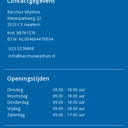
Contactgegevens
Bacchus Wijnhuis
Kleverparkweg 22
2023 CE Haarlem
KvK: 88761576
BTW: NL004664479B04
023-5276898
info@bacchuswijnhuis.nl
Openingstijden
Dinsdag
09.00 - 18.00 uur
Woensdag
09.00 - 18.00 uur
Donderdag
09.00 - 18.00 uur
Vrijdag
09.00 - 18.00 uur
Zaterdag
09.00 - 17.00 uur