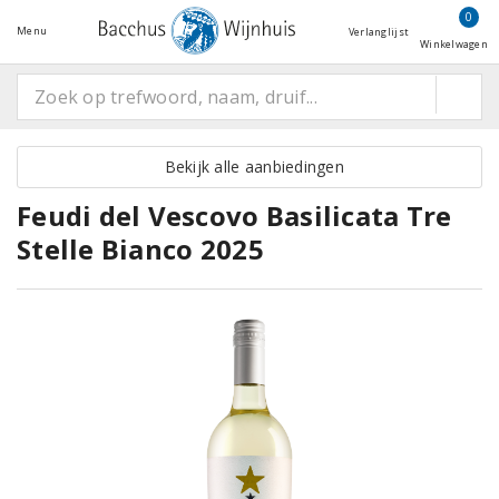
0
Menu
Verlanglijst
Winkelwagen
Bekijk alle aanbiedingen
Feudi del Vescovo Basilicata Tre
Stelle Bianco 2025