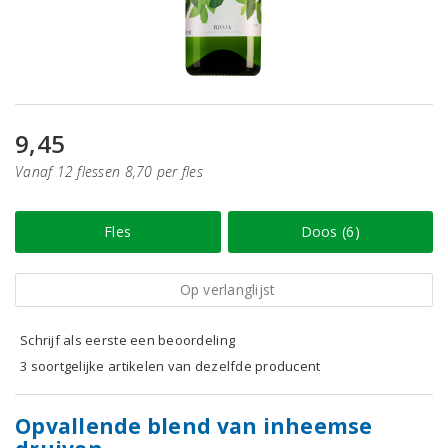
9,45
Vanaf 12 flessen 8,70 per fles
Fles
Doos (6)
Op verlanglijst
Schrijf als eerste een beoordeling
3 soortgelijke artikelen van dezelfde producent
Opvallende blend van inheemse