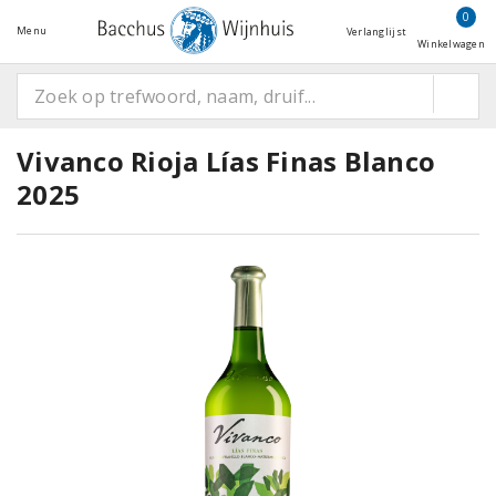
0
Menu
Verlanglijst
Winkelwagen
Vivanco Rioja Lías Finas Blanco
2025