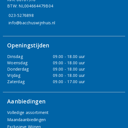
BTW: NL004664479B04
023-5276898
info@bacchuswijnhuis.nl
Openingstijden
Dinsdag
09.00 - 18.00 uur
Woensdag
09.00 - 18.00 uur
Donderdag
09.00 - 18.00 uur
Vrijdag
09.00 - 18.00 uur
Zaterdag
09.00 - 17.00 uur
Aanbiedingen
Volledige assortiment
Maandaanbiedingen
Exclusieve Wijnen